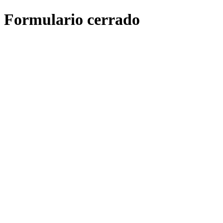
Formulario cerrado